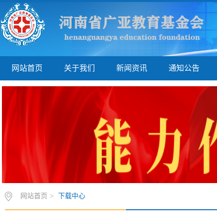
网站首页
关于我们
新闻资讯
通知公告
网站首页
>
下载中心