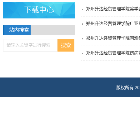
下载中心
郑州升达经贸管理学院奖学
郑州升达经贸管理学院广亚
站内搜索
郑州升达经贸管理学院困难
郑州升达经贸管理学院伤病
版权所有 2
地址：河南省郑州新
联系电话：0371