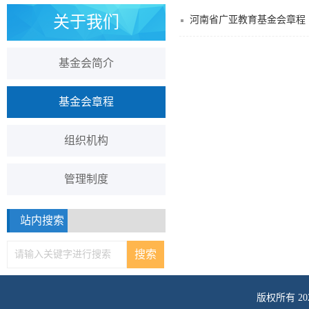
关于我们
河南省广亚教育基金会章程
基金会简介
基金会章程
组织机构
管理制度
站内搜索
版权所有 2