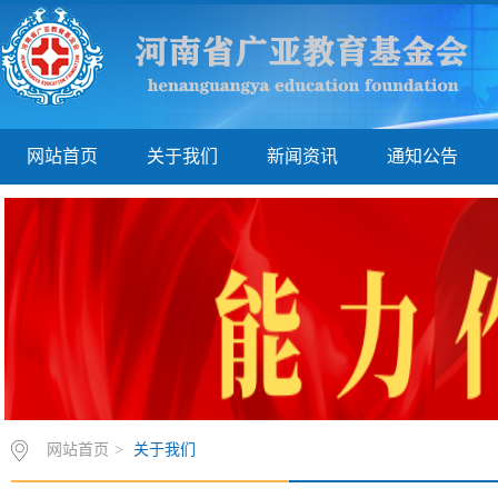
网站首页
关于我们
新闻资讯
通知公告
网站首页
>
关于我们