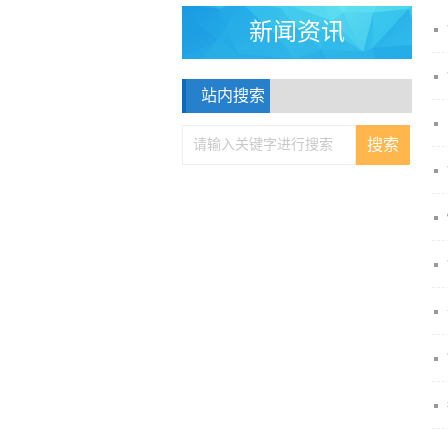
新闻资讯
站内搜索