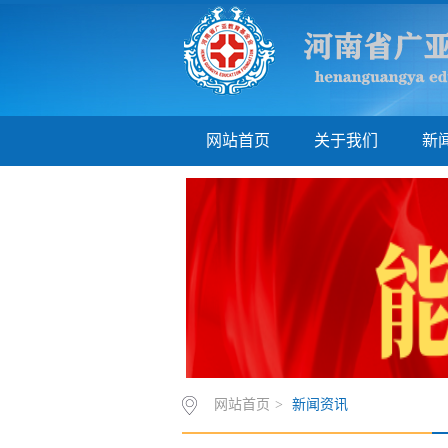
网站首页
关于我们
新
网站首页
>
新闻资讯