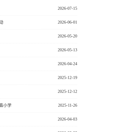
2026-07-15
动
2026-06-01
2026-05-20
2026-05-13
2026-04-24
2025-12-19
2025-12-12
直小学
2025-11-26
2026-04-03